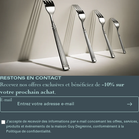
RESTONS EN CONTACT
Recevez nos offres exclusives et bénéficiez de
-10% sur
votre prochain achat
.
E-mail
J'accepte de recevoir des informations par e-mail concernant les offres, services,
produits et événements de la maison Guy Degrenne, conformément à la
Politique de confidentialité.