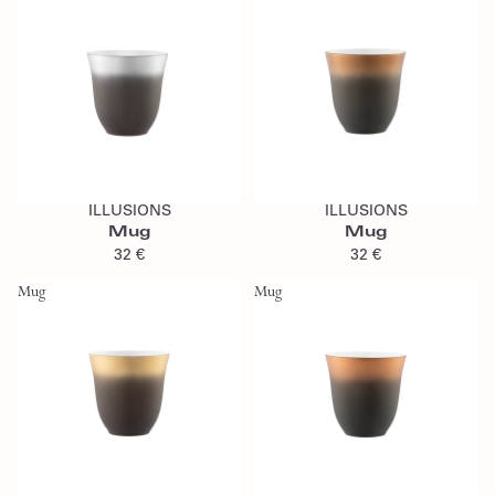
Ajouter au panier
Ajouter au panier
ILLUSIONS
ILLUSIONS
Mug
Mug
32 €
32 €
Mug
Mug
Ajouter au panier
Ajouter au panier