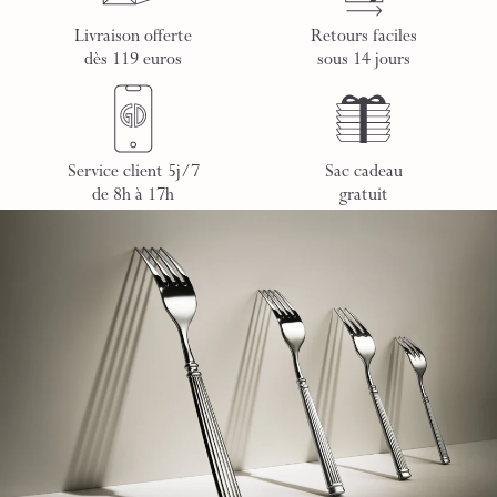
Livraison offerte
Retours faciles
dès 119 euros
sous 14 jours
Service client 5j/7
Sac cadeau
de 8h à 17h
gratuit