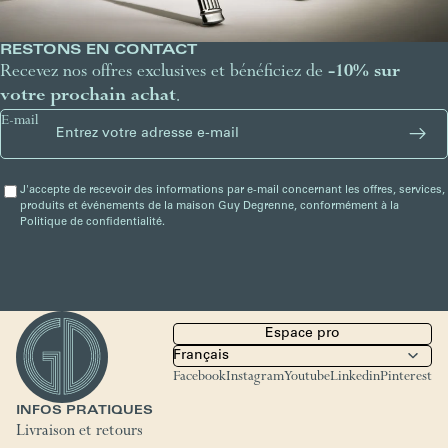
RESTONS EN CONTACT
Recevez nos offres exclusives et bénéficiez de
-10% sur
votre prochain achat
.
E-mail
J'accepte de recevoir des informations par e-mail concernant les offres, services,
produits et événements de la maison Guy Degrenne, conformément à la
Politique de confidentialité.
Espace pro
Facebook
Instagram
Youtube
Linkedin
Pinterest
INFOS PRATIQUES
Livraison et retours