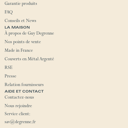
Garantie produits
FAQ
Conseils et News
LA MAISON
À propos de Guy Degrenne
Nos points de vente
Made in France
Couverts en Métal Argenté
RSE
Presse
Relation fournisseurs
AIDE ET CONTACT
Contactez-nous
Nous rejoindre
Service client:
sav@degrenne.fr