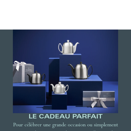
LE CADEAU PARFAIT
Pour célébrer une grande occasion ou simplement