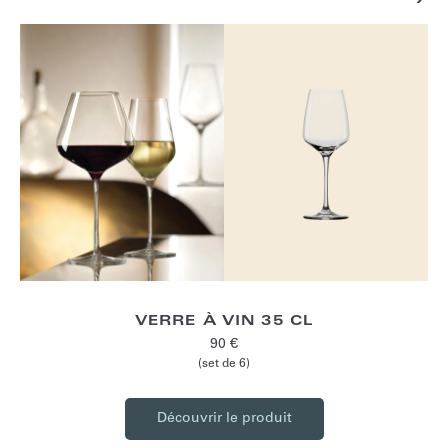
VERRE À VIN 35 CL
90 €
(set de 6)
Découvrir le produit