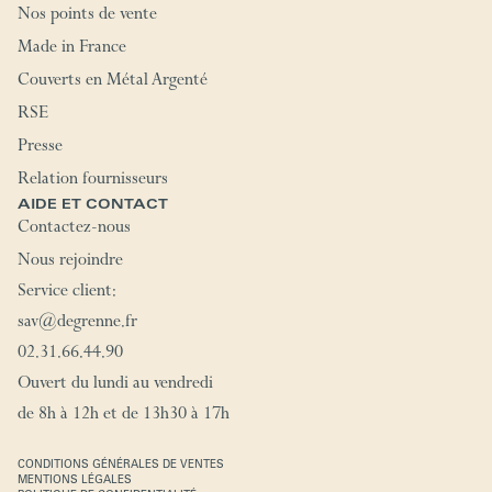
Nos points de vente
Made in France
Couverts en Métal Argenté
RSE
Presse
Relation fournisseurs
AIDE ET CONTACT
Contactez-nous
Nous rejoindre
Service client:
sav@degrenne.fr
02.31.66.44.90
Ouvert du lundi au vendredi
de 8h à 12h et de 13h30 à 17h
CONDITIONS GÉNÉRALES DE VENTES
MENTIONS LÉGALES