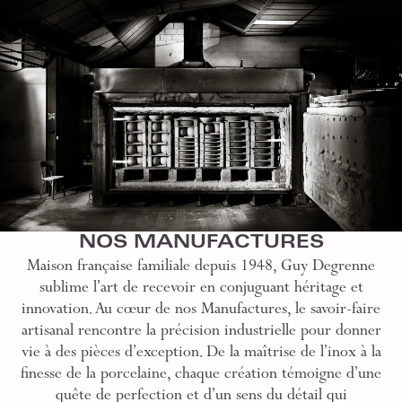
NOS MANUFACTURES
Maison française familiale depuis 1948, Guy Degrenne
sublime l’art de recevoir en conjuguant héritage et
innovation. Au cœur de nos Manufactures, le savoir-faire
artisanal rencontre la précision industrielle pour donner
vie à des pièces d’exception. De la maîtrise de l’inox à la
finesse de la porcelaine, chaque création témoigne d’une
quête de perfection et d’un sens du détail qui