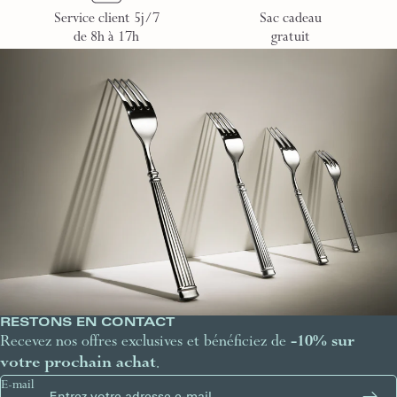
Service client 5j/7
Sac cadeau
de 8h à 17h
gratuit
RESTONS EN CONTACT
Recevez nos offres exclusives et bénéficiez de
-10% sur
votre prochain achat
.
E-mail