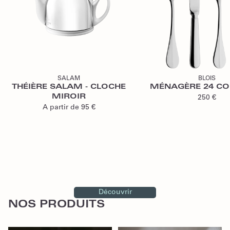
SALAM
BLOIS
THÉIÈRE SALAM - CLOCHE
MÉNAGÈRE 24 CO
MIROIR
250 €
A partir de
95 €
Découvrir
NOS PRODUITS