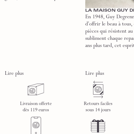
LA MAISON GUY 
En 1948, Guy Degrenn
d’offrir le beau à tous,
pièces qui résistent au
subliment chaque repas
ans plus tard, cet esprit
Lire plus
Lire plus
Livraison offerte
Retours faciles
dès 119 euros
sous 14 jours