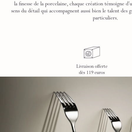
la finesse de la porcelaine, chaque création témoigne d’
sens du détail qui accompagnent aussi bien le talent des g
particuliers.
Livraison offerte
dès 119 euros