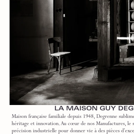
LA MAISON GUY DE
Maison française familiale depuis 1948, Degrenne sublime
héritage et innovation. Au cœur de nos Manufactures, le sa
précision industrielle pour donner vie à des pièces d’exce