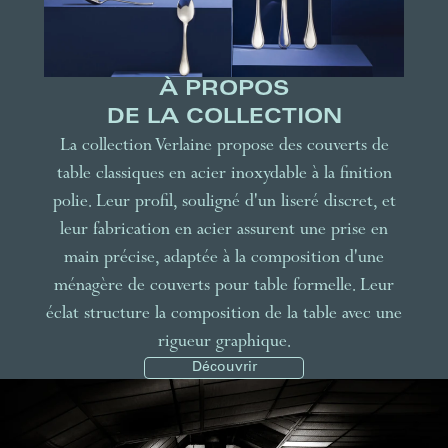
À PROPOS
DE LA COLLECTION
La collection Verlaine propose des couverts de
table classiques en acier inoxydable à la finition
polie. Leur profil, souligné d'un liseré discret, et
leur fabrication en acier assurent une prise en
main précise, adaptée à la composition d'une
ménagère de couverts pour table formelle. Leur
éclat structure la composition de la table avec une
rigueur graphique.
Découvrir