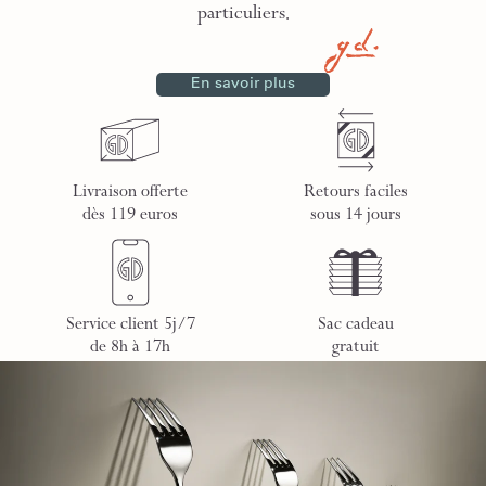
particuliers.
En savoir plus
Livraison offerte
Retours faciles
dès 119 euros
sous 14 jours
Service client 5j/7
Sac cadeau
de 8h à 17h
gratuit