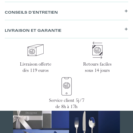
CONSEILS D’ENTRETIEN
LIVRAISON ET GARANTIE
Livraison offerte
Retours faciles
dès 119 euros
sous 14 jours
Service client 5j/7
de 8h à 17h