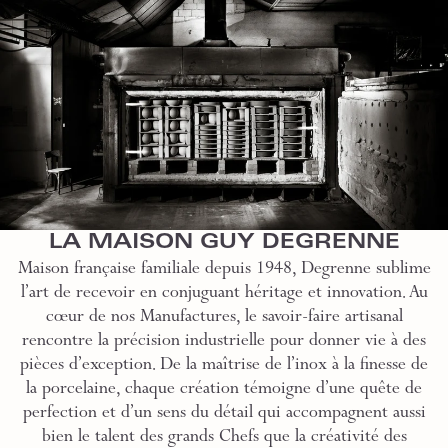
LA MAISON GUY DEGRENNE
Maison française familiale depuis 1948, Degrenne sublime
l’art de recevoir en conjuguant héritage et innovation. Au
cœur de nos Manufactures, le savoir-faire artisanal
rencontre la précision industrielle pour donner vie à des
pièces d’exception. De la maîtrise de l’inox à la finesse de
la porcelaine, chaque création témoigne d’une quête de
perfection et d’un sens du détail qui accompagnent aussi
bien le talent des grands Chefs que la créativité des