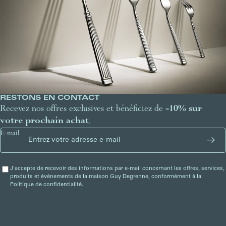
RESTONS EN CONTACT
Recevez nos offres exclusives et bénéficiez de
-10% sur
votre prochain achat
.
E-mail
J'accepte de recevoir des informations par e-mail concernant les offres, services,
produits et événements de la maison Guy Degrenne, conformément à la
Politique de confidentialité.