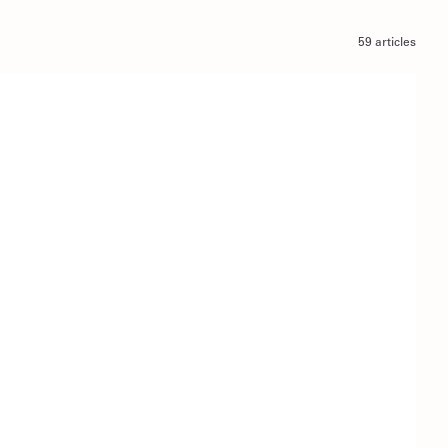
59 articles