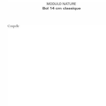
MODULO NATURE
Bol 14 cm classique
Coupelle