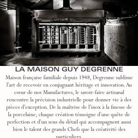
LA MAISON GUY DEGRENNE
Maison française familiale depuis 1948, Degrenne sublime
l’art de recevoir en conjuguant héritage et innovation. Au
cœur de nos Manufactures, le savoir-faire artisanal
rencontre la précision industrielle pour donner vie à des
pièces d’exception. De la maîtrise de l’inox à la finesse de
la porcelaine, chaque création témoigne d’une quête de
perfection et d’un sens du détail qui accompagnent aussi
bien le talent des grands Chefs que la créativité des
particuliers.