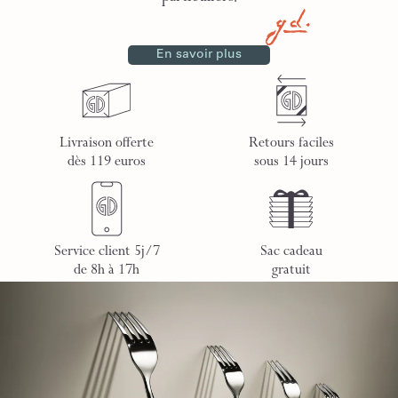
En savoir plus
Livraison offerte
Retours faciles
dès 119 euros
sous 14 jours
Service client 5j/7
Sac cadeau
de 8h à 17h
gratuit