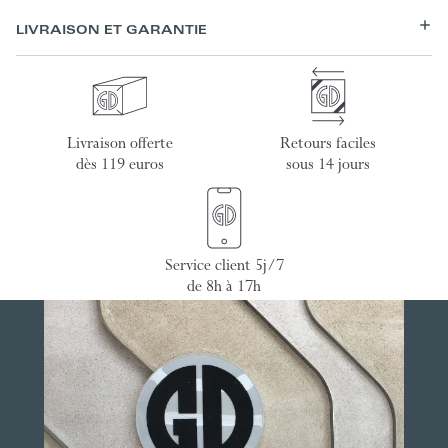
LIVRAISON ET GARANTIE
Livraison offerte
Retours faciles
dès 119 euros
sous 14 jours
Service client 5j/7
de 8h à 17h