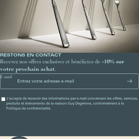
RESTONS EN CONTACT
Recevez nos offres exclusives et bénéficiez de
-10% sur
votre prochain achat
.
E-mail
J'accepte de recevoir des informations par e-mail concernant les offres, services,
produits et événements de la maison Guy Degrenne, conformément à la
Politique de confidentialité.