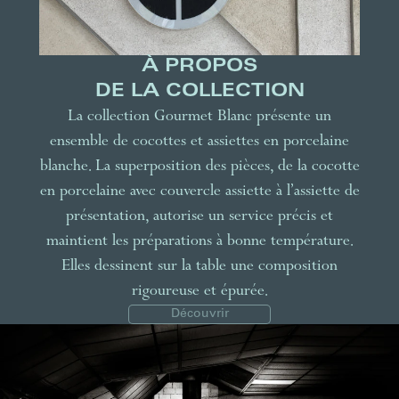
À PROPOS
DE LA COLLECTION
La collection Gourmet Blanc présente un
ensemble de cocottes et assiettes en porcelaine
blanche. La superposition des pièces, de la cocotte
en porcelaine avec couvercle assiette à l’assiette de
présentation, autorise un service précis et
maintient les préparations à bonne température.
Elles dessinent sur la table une composition
rigoureuse et épurée.
Découvrir