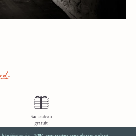
Sac cadeau
gratuit