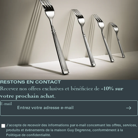
RESTONS EN CONTACT
Recevez nos offres exclusives et bénéficiez de
-10% sur
votre prochain achat
.
E-mail
J'accepte de recevoir des informations par e-mail concernant les offres, services,
produits et événements de la maison Guy Degrenne, conformément à la
Politique de confidentialité.