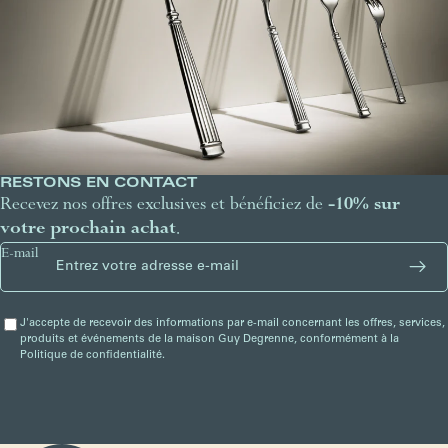
RESTONS EN CONTACT
Recevez nos offres exclusives et bénéficiez de
-10% sur
votre prochain achat
.
E-mail
J'accepte de recevoir des informations par e-mail concernant les offres, services,
produits et événements de la maison Guy Degrenne, conformément à la
Politique de confidentialité.