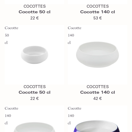
COCOTTES
COCOTTES
Cocotte 50 cl
Cocotte 140 cl
22 €
53 €
Cocotte
Cocotte
50
140
cl
cl
Ajouter au panier
Ajouter au panier
COCOTTES
COCOTTES
Cocotte 50 cl
Cocotte 140 cl
22 €
42 €
Cocotte
Cocotte
140
140
cl
cl