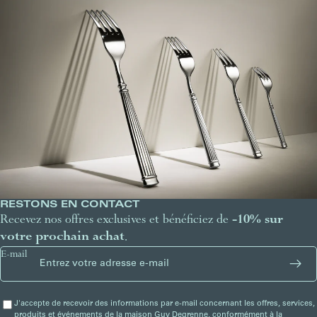
RESTONS EN CONTACT
Recevez nos offres exclusives et bénéficiez de
-10% sur
votre prochain achat
.
E-mail
J'accepte de recevoir des informations par e-mail concernant les offres, services,
produits et événements de la maison Guy Degrenne, conformément à la