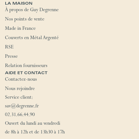
LA MAISON
À propos de Guy Degrenne
Nos points de vente
Made in France
Couverts en Métal Argenté
RSE
Presse
Relation fournisseurs
AIDE ET CONTACT
Contactez-nous
Nous rejoindre
Service client:
sav@degrenne.fr
02.31.66.44.90
Ouvert du lundi au vendredi
de 8h à 12h et de 13h30 à 17h