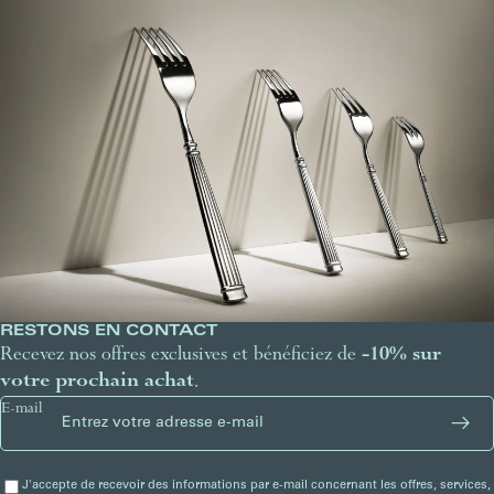
RESTONS EN CONTACT
Recevez nos offres exclusives et bénéficiez de
-10% sur
votre prochain achat
.
E-mail
J'accepte de recevoir des informations par e-mail concernant les offres, services,