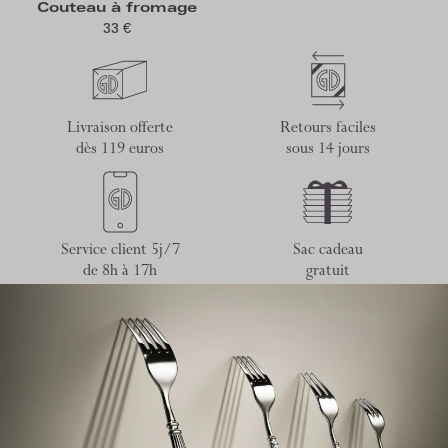
Couteau à fromage
33 €
Livraison offerte
Retours faciles
dès 119 euros
sous 14 jours
Service client 5j/7
Sac cadeau
de 8h à 17h
gratuit