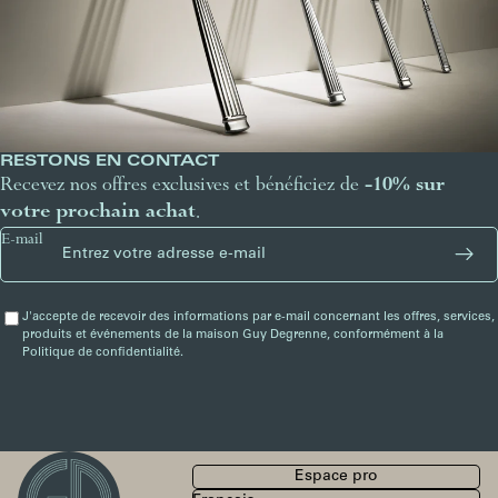
RESTONS EN CONTACT
Recevez nos offres exclusives et bénéficiez de
-10% sur
votre prochain achat
.
E-mail
J'accepte de recevoir des informations par e-mail concernant les offres, services,
produits et événements de la maison Guy Degrenne, conformément à la
Politique de confidentialité.
Espace pro