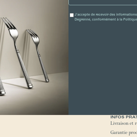
J'accepte de recevoir des informations
Degrenne, conformément à la Politique 
INFOS PRA
Livraison et 
Garantie pro