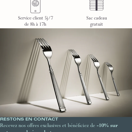
Service client 5j/7
Sac cadeau
de 8h à 17h
gratuit
RESTONS EN CONTACT
Recevez nos offres exclusives et bénéficiez de
-10% sur