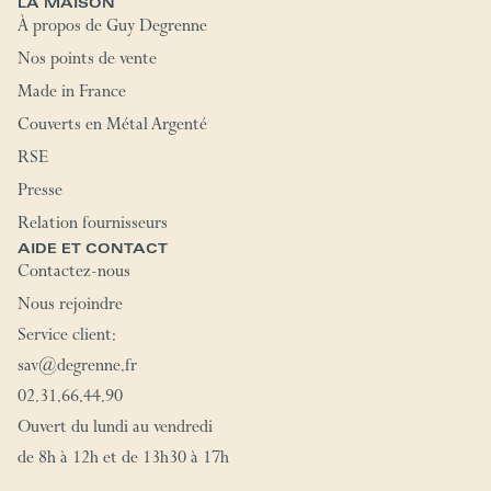
LA MAISON
À propos de Guy Degrenne
Nos points de vente
Made in France
Couverts en Métal Argenté
RSE
Presse
Relation fournisseurs
AIDE ET CONTACT
Contactez-nous
Nous rejoindre
Service client:
sav@degrenne.fr
02.31.66.44.90
Ouvert du lundi au vendredi
de 8h à 12h et de 13h30 à 17h