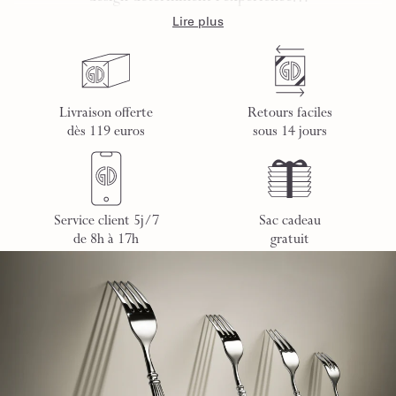
Lire plus
Livraison offerte
Retours faciles
dès 119 euros
sous 14 jours
Service client 5j/7
Sac cadeau
de 8h à 17h
gratuit