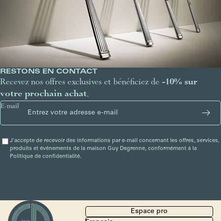
RESTONS EN CONTACT
Recevez nos offres exclusives et bénéficiez de
-10% sur
votre prochain achat
.
E-mail
J'accepte de recevoir des informations par e-mail concernant les offres, services,
produits et événements de la maison Guy Degrenne, conformément à la
Politique de confidentialité.
Espace pro