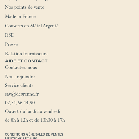
Nos points de vente
Made in France
Couverts en Métal Argenté
RSE
Presse
Relation fournisseurs
AIDE ET CONTACT
Contactez-nous
Nous rejoindre
Service client:
sav@degrenne.fr
02.31.66.44.90
Ouvert du lundi au vendredi
de 8h à 12h et de 13h30 à 17h
CONDITIONS GÉNÉRALES DE VENTES