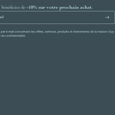
t bénéficiez de
-10% sur votre prochain achat
.
 par e-mail concernant les offres, services, produits et événements de la maison Guy
de confidentialité.