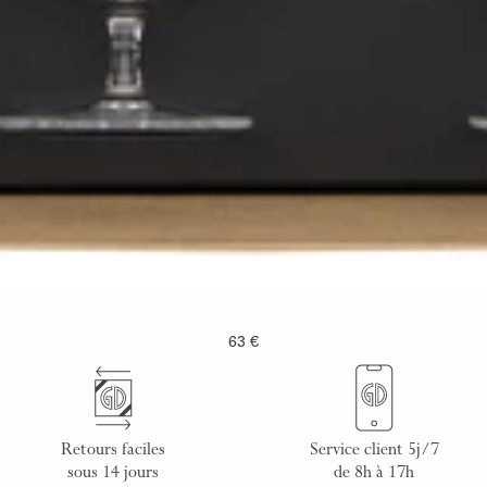
63 €
Retours faciles
Service client 5j/7
sous 14 jours
de 8h à 17h