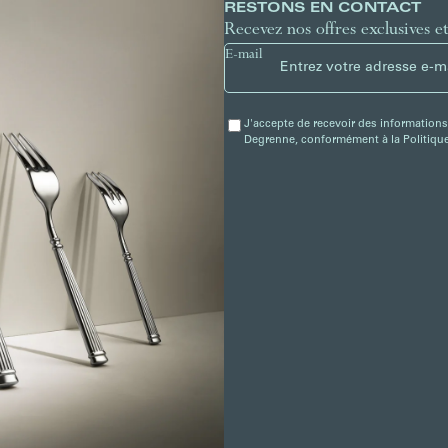
RESTONS EN CONTACT
Recevez nos offres exclusives e
E-mail
J'accepte de recevoir des informations
Degrenne, conformément à la Politique 