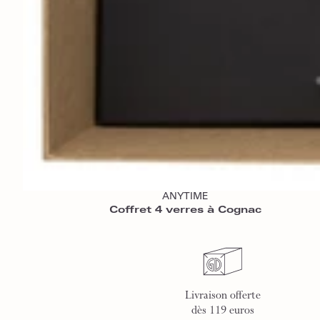
Ajouter au panier
ANYTIME
Coffret 4 verres à Cognac
Livraison offerte
dès 119 euros