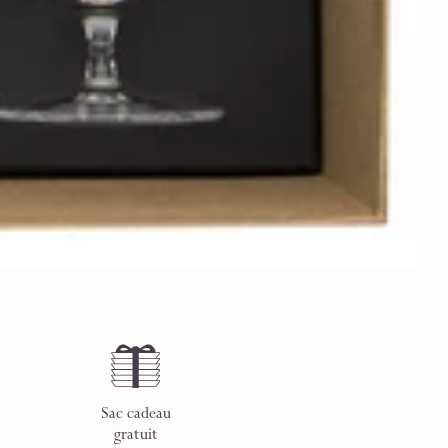
Sac cadeau
gratuit