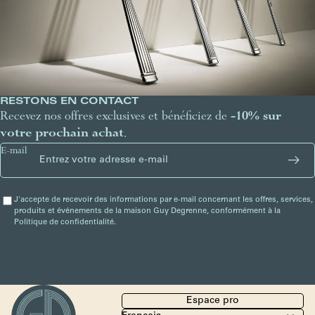
RESTONS EN CONTACT
Recevez nos offres exclusives et bénéficiez de
-10% sur
votre prochain achat
.
E-mail
J'accepte de recevoir des informations par e-mail concernant les offres, services,
produits et événements de la maison Guy Degrenne, conformément à la
Politique de confidentialité.
Espace pro