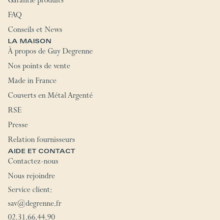
Garantie produits
FAQ
Conseils et News
LA MAISON
À propos de Guy Degrenne
Nos points de vente
Made in France
Couverts en Métal Argenté
RSE
Presse
Relation fournisseurs
AIDE ET CONTACT
Contactez-nous
Nous rejoindre
Service client:
sav@degrenne.fr
02.31.66.44.90