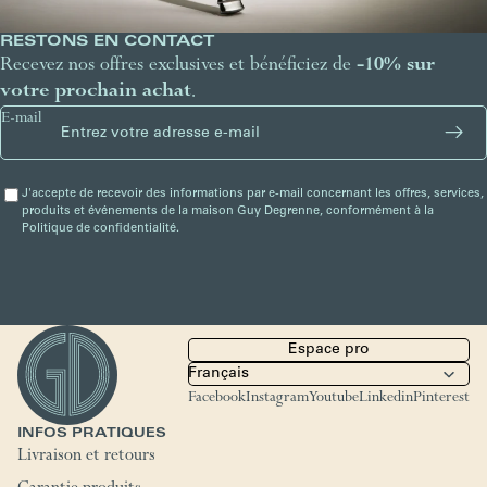
RESTONS EN CONTACT
Recevez nos offres exclusives et bénéficiez de
-10% sur
votre prochain achat
.
E-mail
J'accepte de recevoir des informations par e-mail concernant les offres, services,
produits et événements de la maison Guy Degrenne, conformément à la
Politique de confidentialité.
Espace pro
Facebook
Instagram
Youtube
Linkedin
Pinterest
INFOS PRATIQUES
Livraison et retours