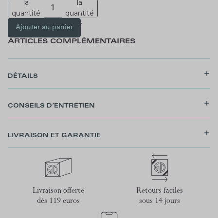
la
la
quantité
quantité
Ajouter au panier
ARTICLES COMPLÉMENTAIRES
DÉTAILS
CONSEILS D’ENTRETIEN
LIVRAISON ET GARANTIE
Livraison offerte
Retours faciles
dès 119 euros
sous 14 jours