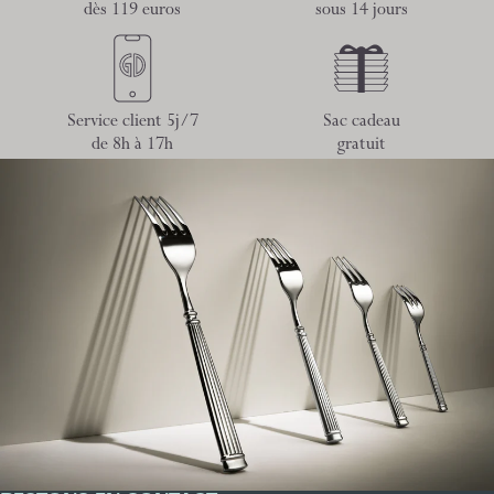
dès 119 euros
sous 14 jours
Service client 5j/7
Sac cadeau
de 8h à 17h
gratuit