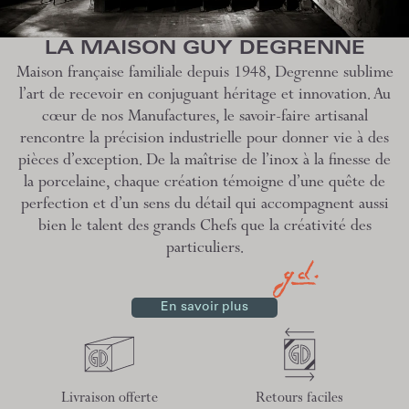
LA MAISON GUY DEGRENNE
Maison française familiale depuis 1948, Degrenne sublime
l’art de recevoir en conjuguant héritage et innovation. Au
cœur de nos Manufactures, le savoir-faire artisanal
rencontre la précision industrielle pour donner vie à des
pièces d’exception. De la maîtrise de l’inox à la finesse de
la porcelaine, chaque création témoigne d’une quête de
perfection et d’un sens du détail qui accompagnent aussi
bien le talent des grands Chefs que la créativité des
particuliers.
En savoir plus
Livraison offerte
Retours faciles