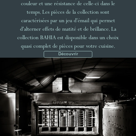
couleur et une résistance de celle-ci dans le
temps. Les pièces de la collection sont
caractérisées par un jeu d'émail qui permet
d'alterner effets de matité et de brillance. La
collection BAHIA est disponible dans un choix
quasi complet de pièces pour votre cuisine.
Découvrir