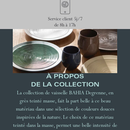
Service client 5j/7
de 8h à 17h
À PROPOS
DE LA COLLECTION
La collection de vaisselle BAHIA Degrenne, en
grès teinté masse, fait la part belle à ce beau
matériau dans une sélection de couleurs douces
inspirées de la nature. Le choix de ce matériau
teinté dans la masse, permet une belle intensité de