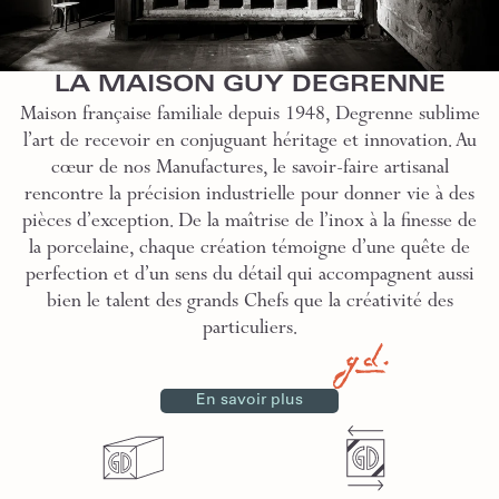
LA MAISON GUY DEGRENNE
Maison française familiale depuis 1948, Degrenne sublime
l’art de recevoir en conjuguant héritage et innovation. Au
cœur de nos Manufactures, le savoir-faire artisanal
rencontre la précision industrielle pour donner vie à des
pièces d’exception. De la maîtrise de l’inox à la finesse de
la porcelaine, chaque création témoigne d’une quête de
perfection et d’un sens du détail qui accompagnent aussi
bien le talent des grands Chefs que la créativité des
particuliers.
En savoir plus