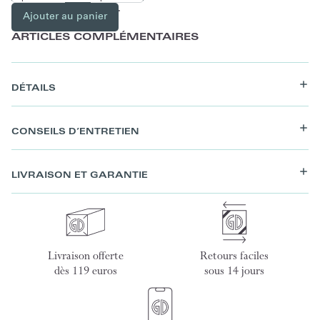
Ajouter au panier
ARTICLES COMPLÉMENTAIRES
DÉTAILS
CONSEILS D’ENTRETIEN
LIVRAISON ET GARANTIE
Livraison offerte
Retours faciles
dès 119 euros
sous 14 jours