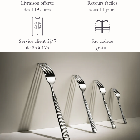
Livraison offerte
Retours faciles
dès 119 euros
sous 14 jours
Service client 5j/7
Sac cadeau
de 8h à 17h
gratuit