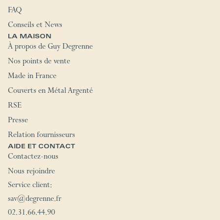
FAQ
Conseils et News
LA MAISON
À propos de Guy Degrenne
Nos points de vente
Made in France
Couverts en Métal Argenté
RSE
Presse
Relation fournisseurs
AIDE ET CONTACT
Contactez-nous
Nous rejoindre
Service client:
sav@degrenne.fr
02.31.66.44.90