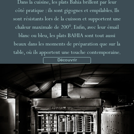
Dans la cuisine, les plats Bahia brillent par leur
côté pratique : ils sont gigognes et empilables. Ils
sont résistants lors de la cuisson et supportent une
chaleur maximale de 200°. Enfin, avec leur émail
blanc ou bleu, les plats BAHIA sont tout aussi
beaux dans les moments de préparation que sur la
table, où ils apportent une touche contemporaine.
Découvrir