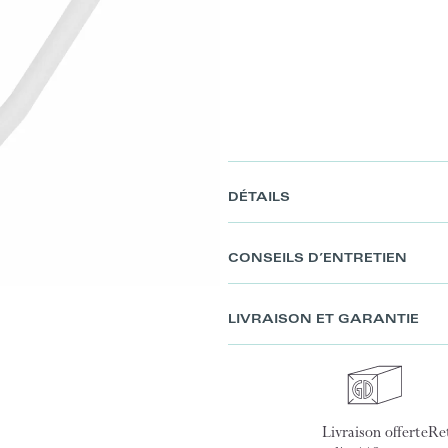
DÉTAILS
CONSEILS D’ENTRETIEN
LIVRAISON ET GARANTIE
Livraison offerte
Ret