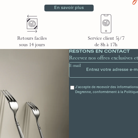
En savoir plus
Retours faciles
Service client 5j/7
sous 14 jours
de 8h à 17h
RESTONS EN CONTACT
Recevez nos offres exclusives e
E-mail
J'accepte de recevoir des informations
Degrenne, conformément à la Politique 