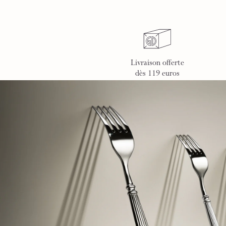
Livraison offerte
dès 119 euros