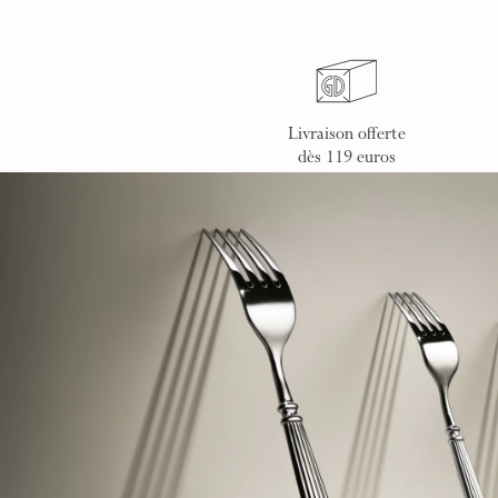
Livraison offerte
dès 119 euros