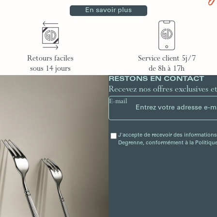
En savoir plus
Retours faciles
Service client 5j/7
sous 14 jours
de 8h à 17h
RESTONS EN CONTACT
Recevez nos offres exclusives e
E-mail
J'accepte de recevoir des informations
Degrenne, conformément à la Politique 