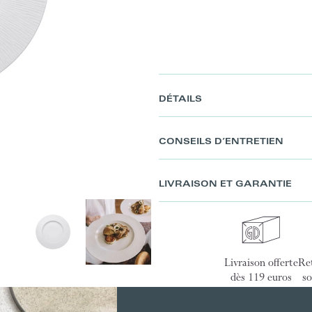
DÉTAILS
CONSEILS D’ENTRETIEN
LIVRAISON ET GARANTIE
Livraison offerte
Ret
dès 119 euros
so