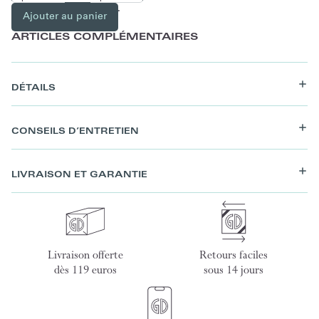
Ajouter au panier
ARTICLES COMPLÉMENTAIRES
DÉTAILS
CONSEILS D’ENTRETIEN
LIVRAISON ET GARANTIE
Livraison offerte
Retours faciles
dès 119 euros
sous 14 jours