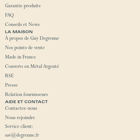
Garantie produits
FAQ
Conseils et News
LA MAISON
À propos de Guy Degrenne
Nos points de vente
Made in France
Couverts en Métal Argenté
RSE
Presse
Relation fournisseurs
AIDE ET CONTACT
Contactez-nous
Nous rejoindre
Service client:
sav@degrenne.fr