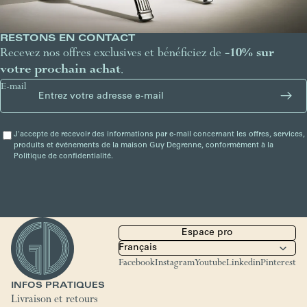
RESTONS EN CONTACT
Recevez nos offres exclusives et bénéficiez de
-10% sur
votre prochain achat
.
E-mail
J'accepte de recevoir des informations par e-mail concernant les offres, services,
produits et événements de la maison Guy Degrenne, conformément à la
Politique de confidentialité.
Espace pro
Facebook
Instagram
Youtube
Linkedin
Pinterest
INFOS PRATIQUES
Livraison et retours