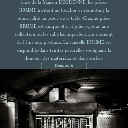
faire de la Maison DEGRENNE, les pièces
BRUME invitent au toucher et remettent la
sensorialité au cœur de la table. Chaque pièce
BRUME est unique et irrégulière, pour une
collection où les subtiles imperfections donnent
de l’âme aux produits. La vaisselle BRUME est
disponible dans teintes naturelles soulignant la
douceur des matériaux et des courbes.
Découvrir