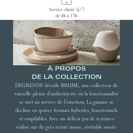
Service client 5j/7
de 8h à 17h
À PROPOS
DE LA COLLECTION
DEGRENNE dévoile BRUME, une collection de
vaisselle pleine d’authenticité où la fonctionnalité
se met au service de l’émotion. La gamme se
décline en quatre formats hybrides, fonctionnels
et empilables. Avec un délicat jeu de textures
réalisé sur du grès teinté masse, véritable savoir-