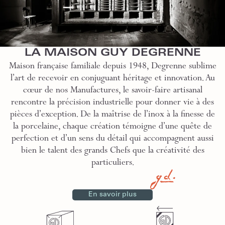
LA MAISON GUY DEGRENNE
Maison française familiale depuis 1948, Degrenne sublime
l’art de recevoir en conjuguant héritage et innovation. Au
cœur de nos Manufactures, le savoir-faire artisanal
rencontre la précision industrielle pour donner vie à des
pièces d’exception. De la maîtrise de l’inox à la finesse de
la porcelaine, chaque création témoigne d’une quête de
perfection et d’un sens du détail qui accompagnent aussi
bien le talent des grands Chefs que la créativité des
particuliers.
En savoir plus