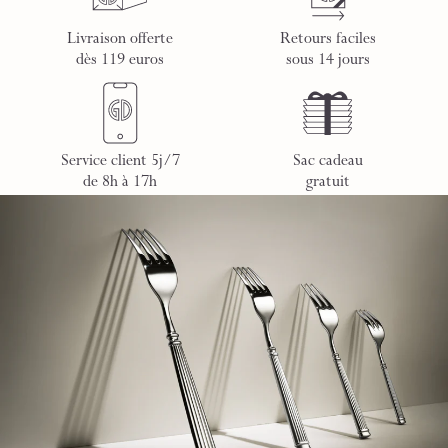
Livraison offerte
Retours faciles
dès 119 euros
sous 14 jours
Service client 5j/7
Sac cadeau
de 8h à 17h
gratuit