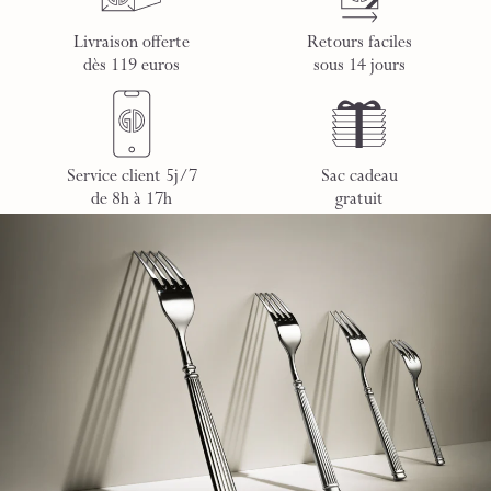
Livraison offerte
Retours faciles
dès 119 euros
sous 14 jours
Service client 5j/7
Sac cadeau
de 8h à 17h
gratuit