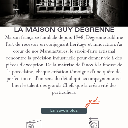
LA MAISON GUY DEGRENNE
Maison française familiale depuis 1948, Degrenne sublime
l’art de recevoir en conjuguant héritage et innovation. Au
cœur de nos Manufactures, le savoir-faire artisanal
rencontre la précision industrielle pour donner vie à des
pièces d’exception. De la maîtrise de l’inox à la finesse de
la porcelaine, chaque création témoigne d’une quête de
perfection et d’un sens du détail qui accompagnent aussi
bien le talent des grands Chefs que la créativité des
particuliers.
En savoir plus