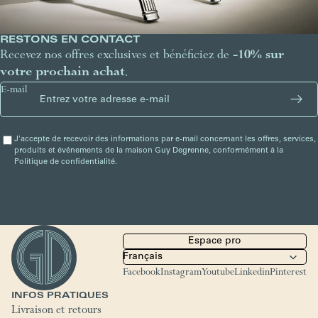
RESTONS EN CONTACT
Recevez nos offres exclusives et bénéficiez de
-10% sur
votre prochain achat
.
E-mail
J'accepte de recevoir des informations par e-mail concernant les offres, services,
produits et événements de la maison Guy Degrenne, conformément à la
Politique de confidentialité.
Espace pro
Facebook
Instagram
Youtube
Linkedin
Pinterest
INFOS PRATIQUES
Livraison et retours