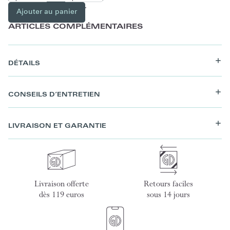
Ajouter au panier
ARTICLES COMPLÉMENTAIRES
DÉTAILS
CONSEILS D’ENTRETIEN
LIVRAISON ET GARANTIE
Livraison offerte
Retours faciles
dès 119 euros
sous 14 jours