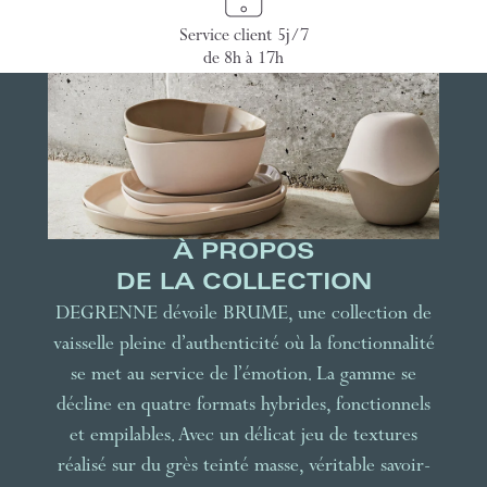
Service client 5j/7
de 8h à 17h
À PROPOS
DE LA COLLECTION
DEGRENNE dévoile BRUME, une collection de
vaisselle pleine d’authenticité où la fonctionnalité
se met au service de l’émotion. La gamme se
décline en quatre formats hybrides, fonctionnels
et empilables. Avec un délicat jeu de textures
réalisé sur du grès teinté masse, véritable savoir-