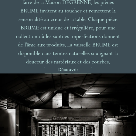
faire de la Maison DEGRENNE, les pièces
BRUME invitent au toucher et remettent la
sensorialité au cœur de la table. Chaque pièce
BRUME est unique et irrégulière, pour une
collection où les subtiles imperfections donnent
de l’âme aux produits. La vaisselle BRUME est
disponible dans teintes naturelles soulignant la
douceur des matériaux et des courbes.
Découvrir