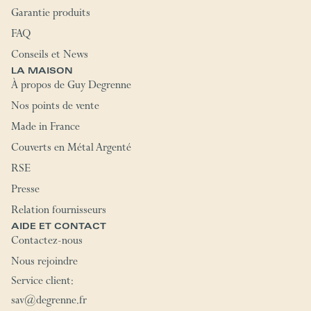
Garantie produits
FAQ
Conseils et News
LA MAISON
À propos de Guy Degrenne
Nos points de vente
Made in France
Couverts en Métal Argenté
RSE
Presse
Relation fournisseurs
AIDE ET CONTACT
Contactez-nous
Nous rejoindre
Service client:
sav@degrenne.fr