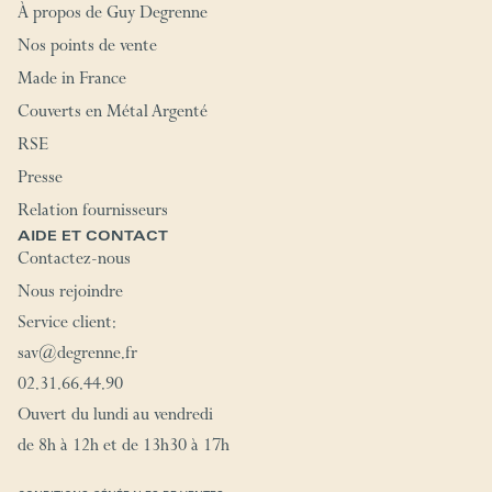
À propos de Guy Degrenne
Nos points de vente
Made in France
Couverts en Métal Argenté
RSE
Presse
Relation fournisseurs
AIDE ET CONTACT
Contactez-nous
Nous rejoindre
Service client:
sav@degrenne.fr
02.31.66.44.90
Ouvert du lundi au vendredi
de 8h à 12h et de 13h30 à 17h