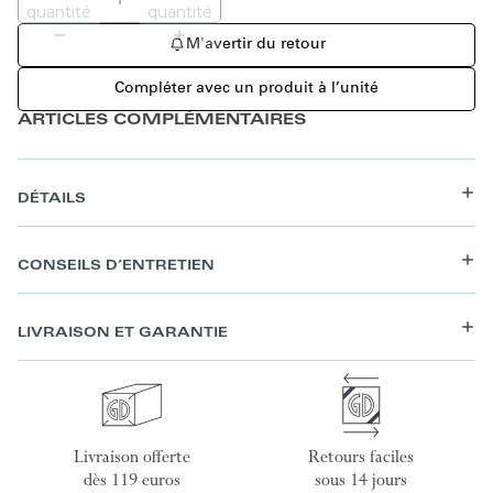
quantité
quantité
M'avertir du retour
Compléter avec un produit à l’unité
ARTICLES COMPLÉMENTAIRES
DÉTAILS
CONSEILS D’ENTRETIEN
LIVRAISON ET GARANTIE
Livraison offerte
Retours faciles
dès 119 euros
sous 14 jours