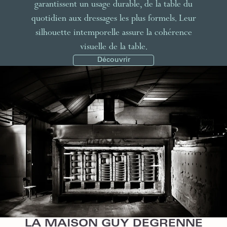
garantissent un usage durable, de la table du
quotidien aux dressages les plus formels. Leur
silhouette intemporelle assure la cohérence
visuelle de la table.
Découvrir
LA MAISON GUY DEGRENNE