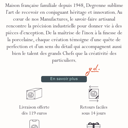
Maison française familiale depuis 1948, Degrenne sublime
l’art de recevoir en conjuguant héritage et innovation. Au
cœur de nos Manufactures, le savoir-faire artisanal
rencontre la précision industrielle pour donner vie à des
pièces d’exception. De la maîtrise de l’inox à la finesse de
la porcelaine, chaque création témoigne d’une quête de
perfection et d’un sens du détail qui accompagnent aussi
bien le talent des grands Chefs que la créativité des
particuliers.
En savoir plus
Livraison offerte
Retours faciles
dès 119 euros
sous 14 jours