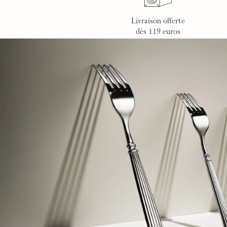
Livraison offerte
dès 119 euros