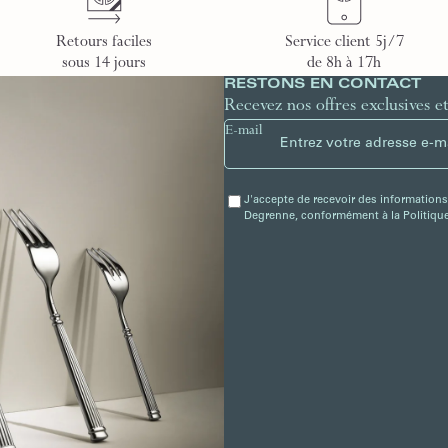
Retours faciles
Service client 5j/7
sous 14 jours
de 8h à 17h
RESTONS EN CONTACT
Recevez nos offres exclusives e
E-mail
J'accepte de recevoir des informations
Degrenne, conformément à la Politique 