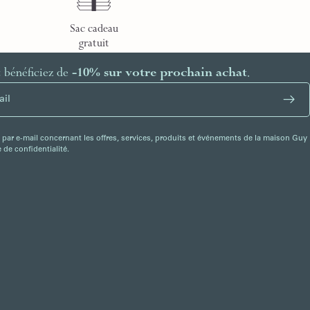
Sac cadeau
gratuit
t bénéficiez de
-10% sur votre prochain achat
.
 par e-mail concernant les offres, services, produits et événements de la maison Guy
de confidentialité.