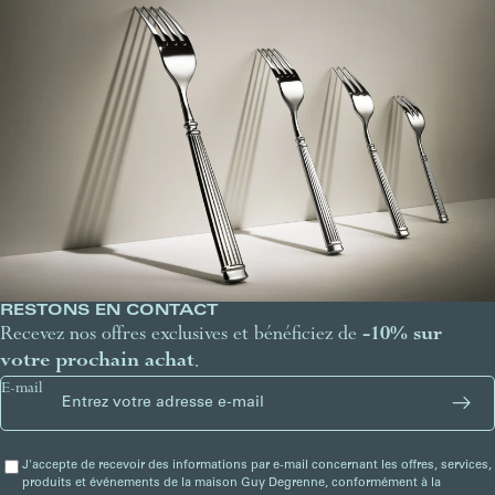
RESTONS EN CONTACT
Recevez nos offres exclusives et bénéficiez de
-10% sur
votre prochain achat
.
E-mail
J'accepte de recevoir des informations par e-mail concernant les offres, services,
produits et événements de la maison Guy Degrenne, conformément à la