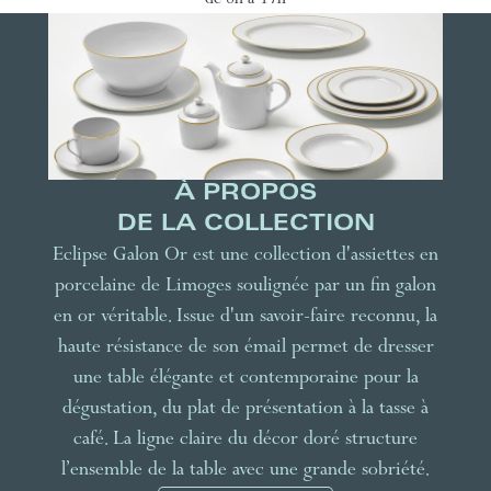
de 8h à 17h
À PROPOS
DE LA COLLECTION
Eclipse Galon Or est une collection d'assiettes en
porcelaine de Limoges soulignée par un fin galon
en or véritable. Issue d'un savoir-faire reconnu, la
haute résistance de son émail permet de dresser
une table élégante et contemporaine pour la
dégustation, du plat de présentation à la tasse à
café. La ligne claire du décor doré structure
l’ensemble de la table avec une grande sobriété.