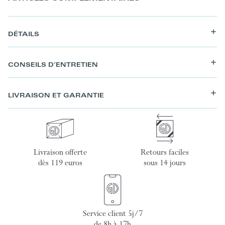
DÉTAILS
CONSEILS D’ENTRETIEN
LIVRAISON ET GARANTIE
Livraison offerte
Retours faciles
dès 119 euros
sous 14 jours
Service client 5j/7