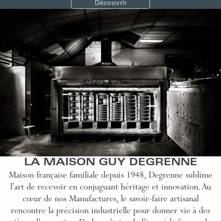
Découvrir
LA MAISON GUY DEGRENNE
Maison française familiale depuis 1948, Degrenne sublime
l’art de recevoir en conjuguant héritage et innovation. Au
cœur de nos Manufactures, le savoir-faire artisanal
rencontre la précision industrielle pour donner vie à des