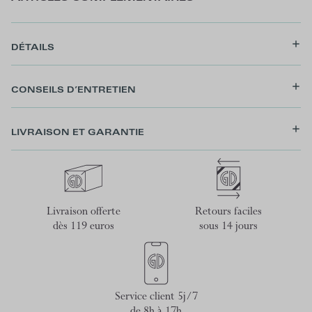
DÉTAILS
CONSEILS D’ENTRETIEN
LIVRAISON ET GARANTIE
Livraison offerte
Retours faciles
dès 119 euros
sous 14 jours
Service client 5j/7