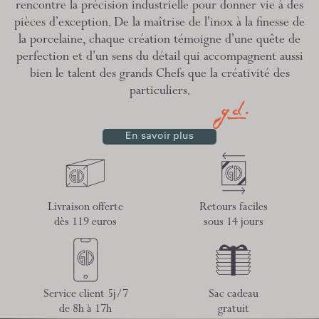
rencontre la précision industrielle pour donner vie à des
pièces d’exception. De la maîtrise de l’inox à la finesse de
la porcelaine, chaque création témoigne d’une quête de
perfection et d’un sens du détail qui accompagnent aussi
bien le talent des grands Chefs que la créativité des
particuliers.
En savoir plus
Livraison offerte
Retours faciles
dès 119 euros
sous 14 jours
Service client 5j/7
Sac cadeau
de 8h à 17h
gratuit