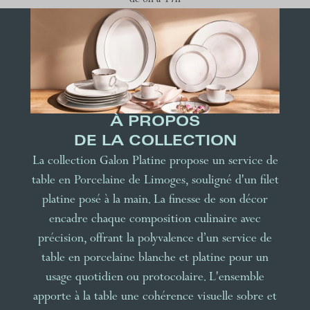
de 8h à 17h
À PROPOS
DE LA COLLECTION
La collection Galon Platine propose un service de
table en Porcelaine de Limoges, souligné d'un filet
platine posé à la main. La finesse de son décor
encadre chaque composition culinaire avec
précision, offrant la polyvalence d’un service de
table en porcelaine blanche et platine pour un
usage quotidien ou protocolaire. L'ensemble
apporte à la table une cohérence visuelle sobre et