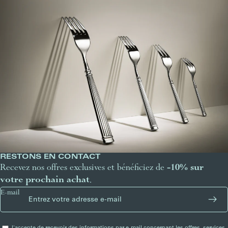
RESTONS EN CONTACT
Recevez nos offres exclusives et bénéficiez de
-10% sur
votre prochain achat
.
E-mail