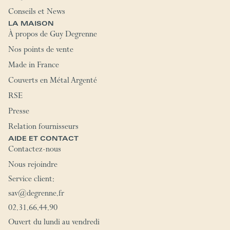
Conseils et News
LA MAISON
À propos de Guy Degrenne
Nos points de vente
Made in France
Couverts en Métal Argenté
RSE
Presse
Relation fournisseurs
AIDE ET CONTACT
Contactez-nous
Nous rejoindre
Service client:
sav@degrenne.fr
02.31.66.44.90
Ouvert du lundi au vendredi