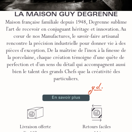
LA MAISON GUY DEGRENNE
Maison française familiale depuis 1948, Degrenne sublime
l’art de recevoir en conjuguant héritage et innovation. Au
cœur de nos Manufactures, le savoir-faire artisanal
rencontre la précision industrielle pour donner vie à des
pièces d’exception. De la maîtrise de l’inox à la finesse de
la porcelaine, chaque création témoigne d’une quête de
perfection et d’un sens du détail qui accompagnent aussi
bien le talent des grands Chefs que la créativité des
particuliers.
En savoir plus
Livraison offerte
Retours faciles