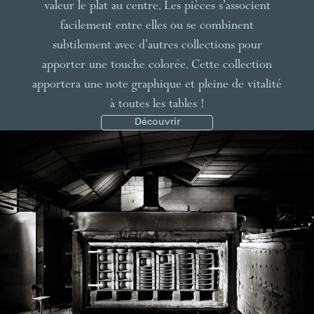
valeur le plat au centre. Les pièces s’associent
facilement entre elles ou se combinent
subtilement avec d’autres collections pour
apporter une touche colorée. Cette collection
apportera une note graphique et pleine de vitalité
à toutes les tables !
Découvrir