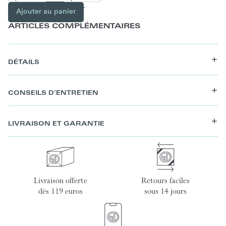
Ajouter au panier
ARTICLES COMPLÉMENTAIRES
DÉTAILS
CONSEILS D’ENTRETIEN
LIVRAISON ET GARANTIE
Livraison offerte
Retours faciles
dès 119 euros
sous 14 jours