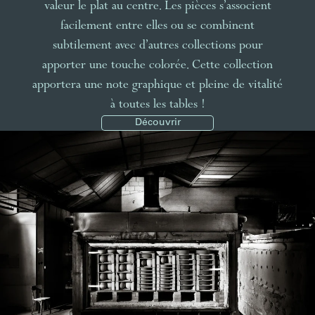
valeur le plat au centre. Les pièces s’associent
facilement entre elles ou se combinent
subtilement avec d’autres collections pour
apporter une touche colorée. Cette collection
apportera une note graphique et pleine de vitalité
à toutes les tables !
Découvrir