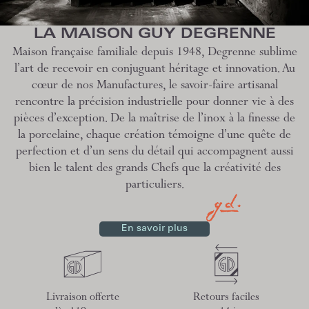
LA MAISON GUY DEGRENNE
Maison française familiale depuis 1948, Degrenne sublime
l’art de recevoir en conjuguant héritage et innovation. Au
cœur de nos Manufactures, le savoir-faire artisanal
rencontre la précision industrielle pour donner vie à des
pièces d’exception. De la maîtrise de l’inox à la finesse de
la porcelaine, chaque création témoigne d’une quête de
perfection et d’un sens du détail qui accompagnent aussi
bien le talent des grands Chefs que la créativité des
particuliers.
En savoir plus
Livraison offerte
Retours faciles