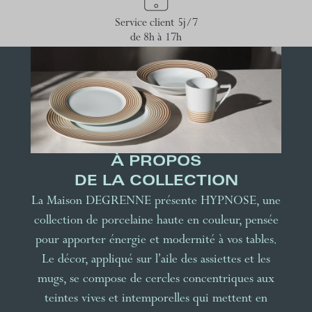
Service client 5j/7
de 8h à 17h
À PROPOS
DE LA COLLECTION
La Maison DEGRENNE présente HYPNOSE, une
collection de porcelaine haute en couleur, pensée
pour apporter énergie et modernité à vos tables.
Le décor, appliqué sur l’aile des assiettes et les
mugs, se compose de cercles concentriques aux
teintes vives et intemporelles qui mettent en