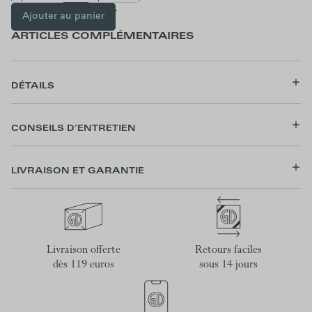
Ajouter au panier
ARTICLES COMPLÉMENTAIRES
DÉTAILS
CONSEILS D’ENTRETIEN
LIVRAISON ET GARANTIE
Livraison offerte
Retours faciles
dès 119 euros
sous 14 jours