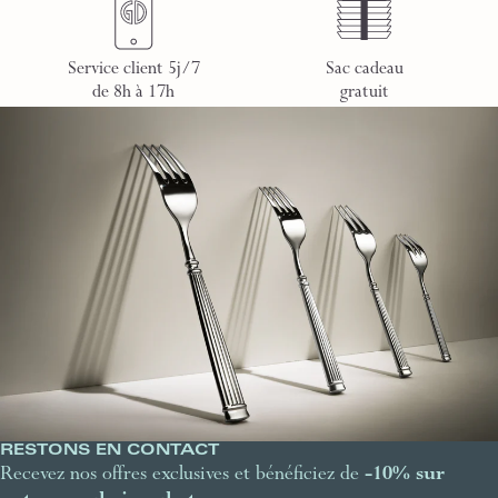
Service client 5j/7
Sac cadeau
de 8h à 17h
gratuit
RESTONS EN CONTACT
Recevez nos offres exclusives et bénéficiez de
-10% sur