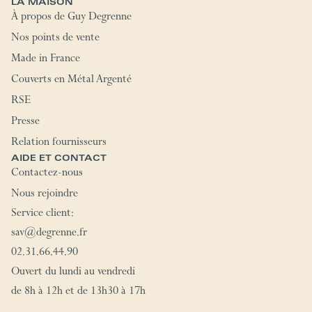
LA MAISON
À propos de Guy Degrenne
Nos points de vente
Made in France
Couverts en Métal Argenté
RSE
Presse
Relation fournisseurs
AIDE ET CONTACT
Contactez-nous
Nous rejoindre
Service client:
sav@degrenne.fr
02.31.66.44.90
Ouvert du lundi au vendredi
de 8h à 12h et de 13h30 à 17h