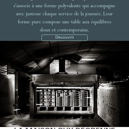
s'associe à une forme polyvalente qui accompagne
avec justesse chaque service de la journée. Leur
forme pure compose une table aux équilibres
doux et contemporains.
Découvrir