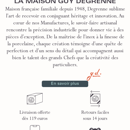
LA MAISON GUY DEGRENNE
Maison française familiale depuis 1948, Degrenne sublime
l’art de recevoir en conjuguant héritage et innovation. Au
cœur de nos Manufactures, le savoir-faire artisanal
rencontre la précision industrielle pour donner vie à des
pièces d’exception. De la maîtrise de l’inox à la finesse de
la porcelaine, chaque création témoigne d’une quête de
perfection et d’un sens du détail qui accompagnent aussi
bien le talent des grands Chefs que la créativité des
particuliers.
En savoir plus
Livraison offerte
Retours faciles
dès 119 euros
sous 14 jours