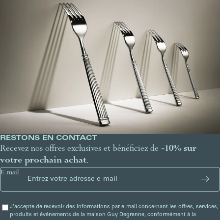
RESTONS EN CONTACT
Recevez nos offres exclusives et bénéficiez de
-10% sur
votre prochain achat
.
E-mail
J'accepte de recevoir des informations par e-mail concernant les offres, services,
produits et événements de la maison Guy Degrenne, conformément à la