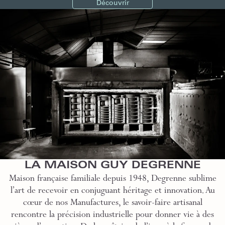
Découvrir
LA MAISON GUY DEGRENNE
Maison française familiale depuis 1948, Degrenne sublime
l’art de recevoir en conjuguant héritage et innovation. Au
cœur de nos Manufactures, le savoir-faire artisanal
rencontre la précision industrielle pour donner vie à des