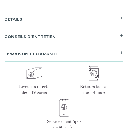
DÉTAILS
CONSEILS D’ENTRETIEN
LIVRAISON ET GARANTIE
Livraison offerte
Retours faciles
dès 119 euros
sous 14 jours
Service client 5j/7