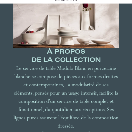
de 8h à 17h
À PROPOS
DE LA COLLECTION
Le service de table Modulo Blanc en porcelaine
blanche se compose de pièces aux formes droites
et contemporaines. La modularité de ses
éléments, pensés pour un usage intensif, facilite la
composition d'un service de table complet et
fonctionnel, du quotidien aux réceptions. Ses
lignes pures assurent l'équilibre de la composition
dressée.