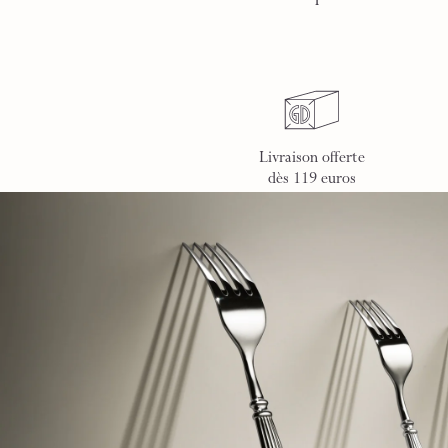
Livraison offerte
dès 119 euros