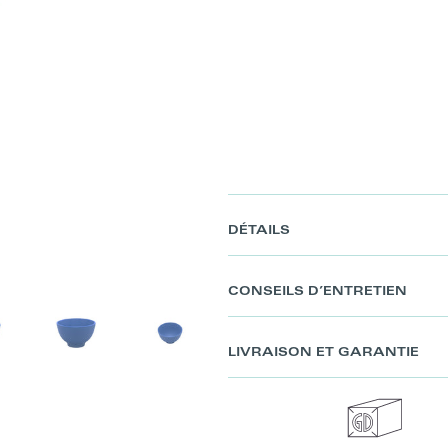
DÉTAILS
CONSEILS D’ENTRETIEN
LIVRAISON ET GARANTIE