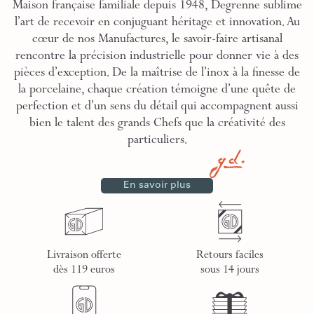
Maison française familiale depuis 1948, Degrenne sublime
l’art de recevoir en conjuguant héritage et innovation. Au
cœur de nos Manufactures, le savoir-faire artisanal
rencontre la précision industrielle pour donner vie à des
pièces d’exception. De la maîtrise de l’inox à la finesse de
la porcelaine, chaque création témoigne d’une quête de
perfection et d’un sens du détail qui accompagnent aussi
bien le talent des grands Chefs que la créativité des
particuliers.
En savoir plus
Livraison offerte
Retours faciles
dès 119 euros
sous 14 jours