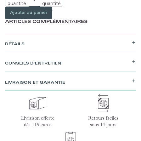
quantité
quantité
Ajouter au panier
ARTICLES COMPLÉMENTAIRES
DÉTAILS
CONSEILS D’ENTRETIEN
LIVRAISON ET GARANTIE
Livraison offerte
Retours faciles
dès 119 euros
sous 14 jours