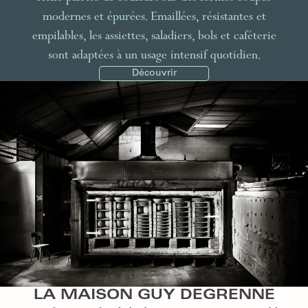
modernes et épurées. Emaillées, résistantes et
empilables, les assiettes, saladiers, bols et caféterie
sont adaptées à un usage intensif quotidien.
Découvrir
LA MAISON GUY DEGRENNE