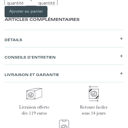
quantité
quantité
Ajouter au panier
ARTICLES COMPLÉMENTAIRES
DÉTAILS
CONSEILS D’ENTRETIEN
LIVRAISON ET GARANTIE
Livraison offerte
Retours faciles
dès 119 euros
sous 14 jours