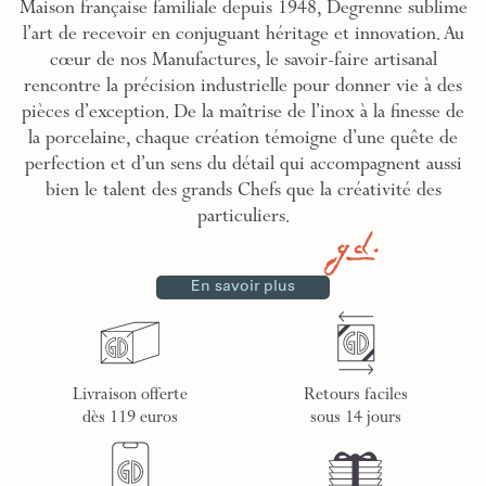
Maison française familiale depuis 1948, Degrenne sublime
l’art de recevoir en conjuguant héritage et innovation. Au
cœur de nos Manufactures, le savoir-faire artisanal
rencontre la précision industrielle pour donner vie à des
pièces d’exception. De la maîtrise de l’inox à la finesse de
la porcelaine, chaque création témoigne d’une quête de
perfection et d’un sens du détail qui accompagnent aussi
bien le talent des grands Chefs que la créativité des
particuliers.
En savoir plus
Livraison offerte
Retours faciles
dès 119 euros
sous 14 jours