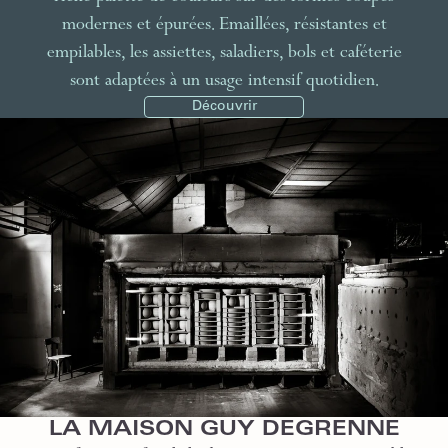
modernes et épurées. Emaillées, résistantes et
empilables, les assiettes, saladiers, bols et caféterie
sont adaptées à un usage intensif quotidien.
Découvrir
LA MAISON GUY DEGRENNE