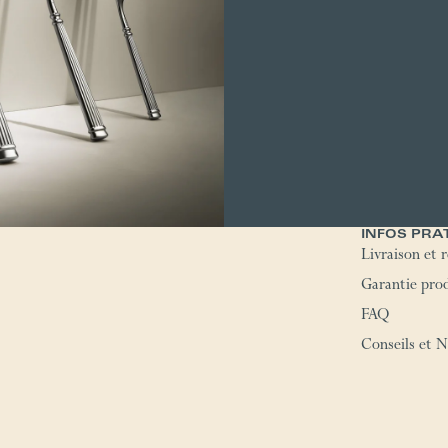
INFOS PRA
Livraison et 
Garantie pro
FAQ
Conseils et 