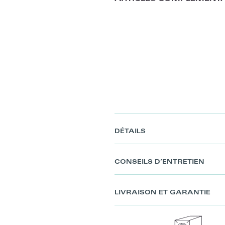
DÉTAILS
CONSEILS D’ENTRETIEN
LIVRAISON ET GARANTIE