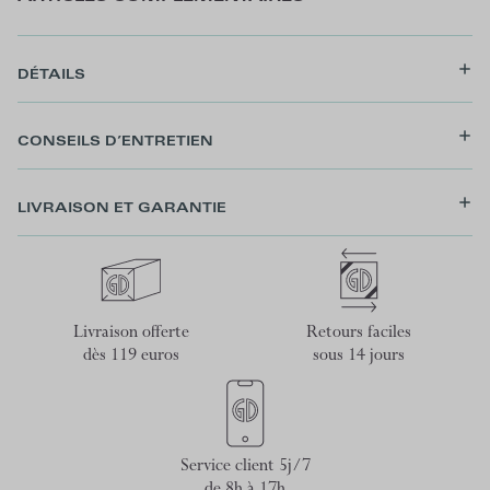
DÉTAILS
CONSEILS D’ENTRETIEN
LIVRAISON ET GARANTIE
Livraison offerte
Retours faciles
dès 119 euros
sous 14 jours
Service client 5j/7