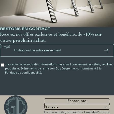
RESTONS EN CONTACT
Recevez nos offres exclusives et bénéficiez de
-10% sur
votre prochain achat
.
E-mail
J'accepte de recevoir des informations par e-mail concernant les offres, services,
produits et événements de la maison Guy Degrenne, conformément à la
Politique de confidentialité.
Espace pro
Facebook
Instagram
Youtube
Linkedin
Pinterest