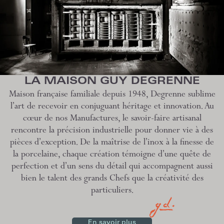
LA MAISON GUY DEGRENNE
Maison française familiale depuis 1948, Degrenne sublime
l’art de recevoir en conjuguant héritage et innovation. Au
cœur de nos Manufactures, le savoir-faire artisanal
rencontre la précision industrielle pour donner vie à des
pièces d’exception. De la maîtrise de l’inox à la finesse de
la porcelaine, chaque création témoigne d’une quête de
perfection et d’un sens du détail qui accompagnent aussi
bien le talent des grands Chefs que la créativité des
particuliers.
En savoir plus