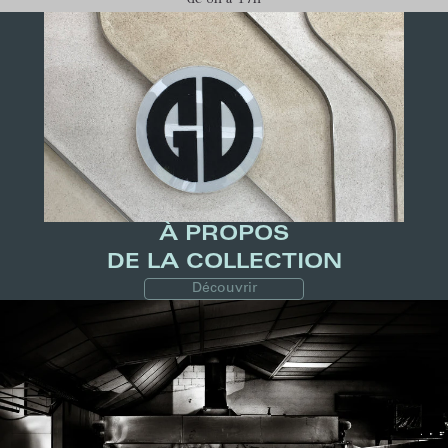
de 8h à 17h
À PROPOS
DE LA COLLECTION
Découvrir