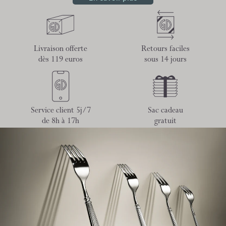
Livraison offerte
Retours faciles
dès 119 euros
sous 14 jours
Service client 5j/7
Sac cadeau
de 8h à 17h
gratuit