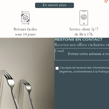
En savoir plus
Retours faciles
Service client 5j/7
sous 14 jours
de 8h à 17h
RESTONS EN CONTACT
Recevez nos offres exclusives e
E-mail
J'accepte de recevoir des informations
Degrenne, conformément à la Politique 