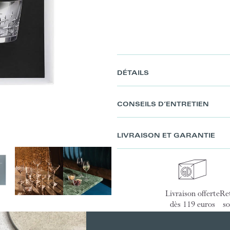
DÉTAILS
CONSEILS D’ENTRETIEN
LIVRAISON ET GARANTIE
Livraison offerte
Ret
dès 119 euros
so