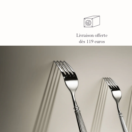
Livraison offerte
dès 119 euros