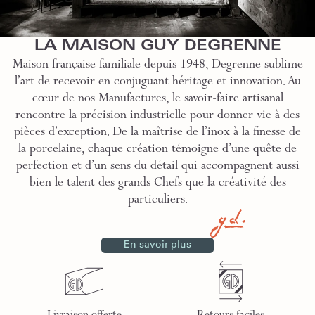
LA MAISON GUY DEGRENNE
Maison française familiale depuis 1948, Degrenne sublime
l’art de recevoir en conjuguant héritage et innovation. Au
cœur de nos Manufactures, le savoir-faire artisanal
rencontre la précision industrielle pour donner vie à des
pièces d’exception. De la maîtrise de l’inox à la finesse de
la porcelaine, chaque création témoigne d’une quête de
perfection et d’un sens du détail qui accompagnent aussi
bien le talent des grands Chefs que la créativité des
particuliers.
En savoir plus