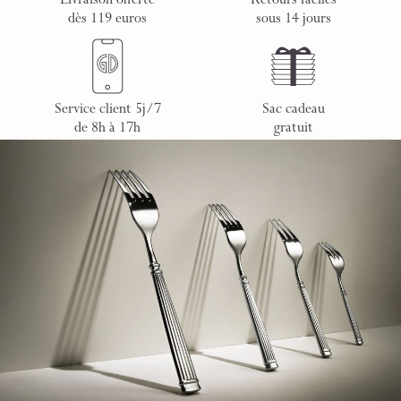
Livraison offerte
Retours faciles
dès 119 euros
sous 14 jours
Service client 5j/7
Sac cadeau
de 8h à 17h
gratuit