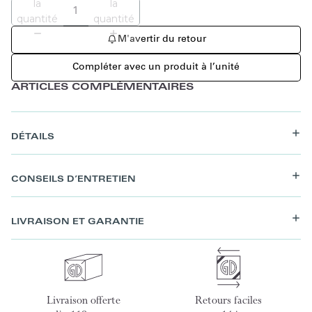
la
la
quantité
quantité
M'avertir du retour
Compléter avec un produit à l’unité
ARTICLES COMPLÉMENTAIRES
DÉTAILS
CONSEILS D’ENTRETIEN
LIVRAISON ET GARANTIE
Livraison offerte
Retours faciles