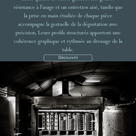
résistance à l’usage et un entretien aisé, tandis que
la prise en main étudiée de chaque pièce
accompagne la gestuelle de la dégustation avec
précision. Leurs profils structurés apportent une
cohérence graphique et rythmée au dressage de la
table.
Découvrir