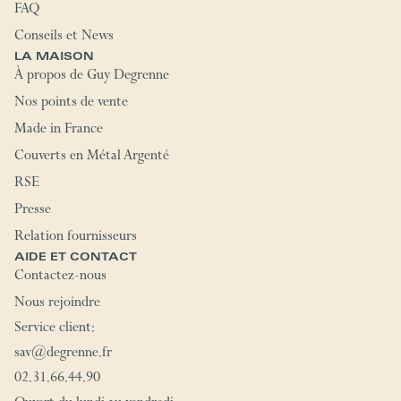
FAQ
Conseils et News
LA MAISON
À propos de Guy Degrenne
Nos points de vente
Made in France
Couverts en Métal Argenté
RSE
Presse
Relation fournisseurs
AIDE ET CONTACT
Contactez-nous
Nous rejoindre
Service client:
sav@degrenne.fr
02.31.66.44.90