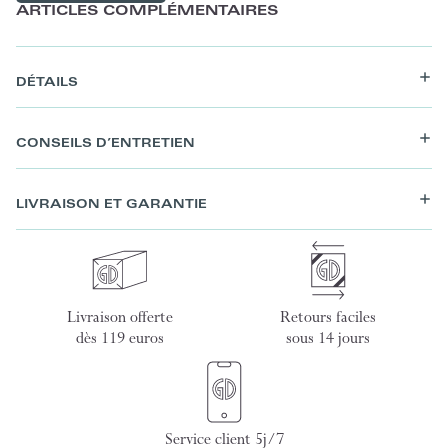
ARTICLES COMPLÉMENTAIRES
DÉTAILS
CONSEILS D’ENTRETIEN
LIVRAISON ET GARANTIE
Livraison offerte
Retours faciles
dès 119 euros
sous 14 jours
Service client 5j/7