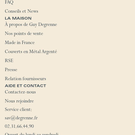
FAQ
Conseils et News
LA MAISON
À propos de Guy Degrenne
Nos points de vente
Made in France
Couverts en Métal Argenté
RSE
Presse
Relation fournisseurs
AIDE ET CONTACT
Contactez-nous
Nous rejoindre
Service client:
sav@degrenne.fr
02.31.66.44.90