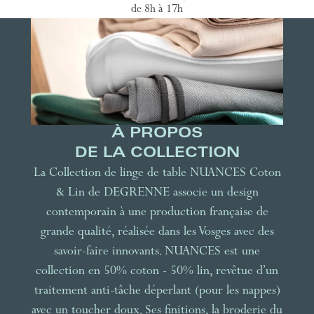
de 8h à 17h
À PROPOS
DE LA COLLECTION
La Collection de linge de table NUANCES Coton
& Lin de DEGRENNE associe un design
contemporain à une production française de
grande qualité, réalisée dans les Vosges avec des
savoir-faire innovants. NUANCES est une
collection en 50% coton - 50% lin, revêtue d’un
traitement anti-tâche déperlant (pour les nappes)
avec un toucher doux. Ses finitions, la broderie du