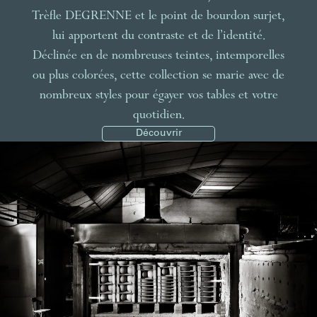
Trèfle DEGRENNE et le point de bourdon surjet,
lui apportent du contraste et de l’identité.
Déclinée en de nombreuses teintes, intemporelles
ou plus colorées, cette collection se marie avec de
nombreux styles pour égayer vos tables et votre
quotidien.
Découvrir