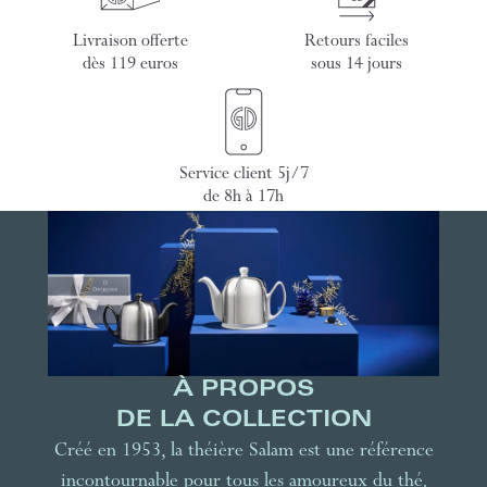
Livraison offerte
Retours faciles
dès 119 euros
sous 14 jours
Service client 5j/7
de 8h à 17h
À PROPOS
DE LA COLLECTION
Créé en 1953, la théière Salam est une référence
incontournable pour tous les amoureux du thé.