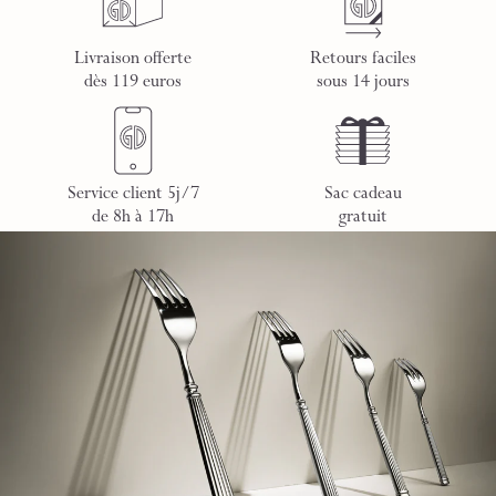
Livraison offerte
Retours faciles
dès 119 euros
sous 14 jours
Service client 5j/7
Sac cadeau
de 8h à 17h
gratuit