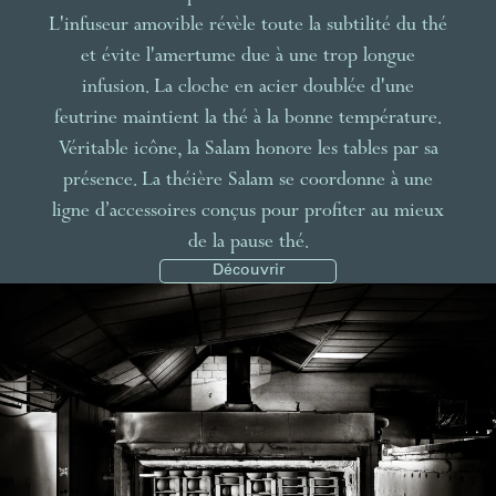
L'infuseur amovible révèle toute la subtilité du thé
et évite l'amertume due à une trop longue
infusion. La cloche en acier doublée d'une
feutrine maintient la thé à la bonne température.
Véritable icône, la Salam honore les tables par sa
présence. La théière Salam se coordonne à une
ligne d’accessoires conçus pour profiter au mieux
de la pause thé.
Découvrir