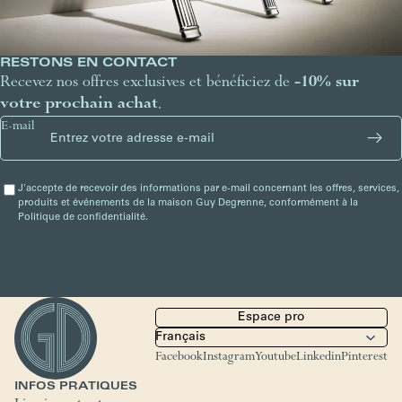
RESTONS EN CONTACT
Recevez nos offres exclusives et bénéficiez de
-10% sur
votre prochain achat
.
E-mail
J'accepte de recevoir des informations par e-mail concernant les offres, services,
produits et événements de la maison Guy Degrenne, conformément à la
Politique de confidentialité.
Espace pro
Facebook
Instagram
Youtube
Linkedin
Pinterest
INFOS PRATIQUES