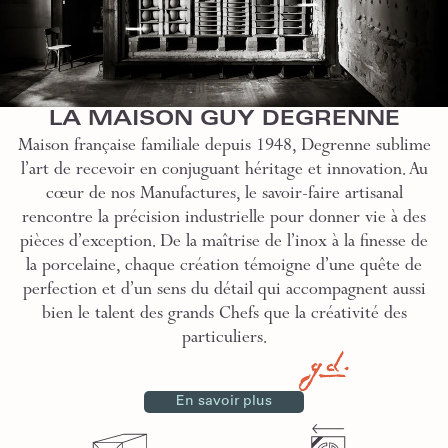
LA MAISON GUY DEGRENNE
Maison française familiale depuis 1948, Degrenne sublime
l’art de recevoir en conjuguant héritage et innovation. Au
cœur de nos Manufactures, le savoir-faire artisanal
rencontre la précision industrielle pour donner vie à des
pièces d’exception. De la maîtrise de l’inox à la finesse de
la porcelaine, chaque création témoigne d’une quête de
perfection et d’un sens du détail qui accompagnent aussi
bien le talent des grands Chefs que la créativité des
particuliers.
En savoir plus