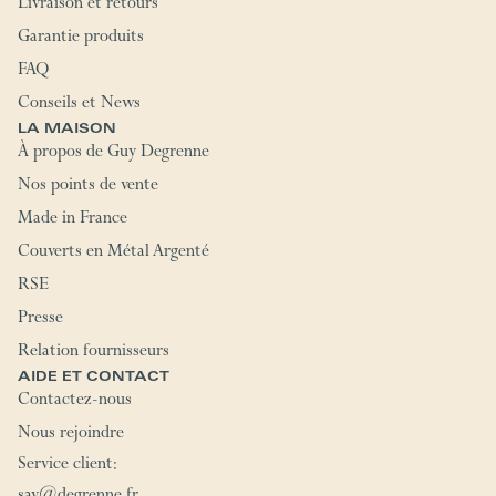
Livraison et retours
Garantie produits
FAQ
Conseils et News
LA MAISON
À propos de Guy Degrenne
Nos points de vente
Made in France
Couverts en Métal Argenté
RSE
Presse
Relation fournisseurs
AIDE ET CONTACT
Contactez-nous
Nous rejoindre
Service client: