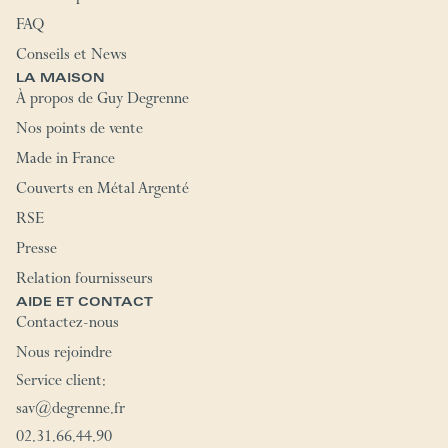
FAQ
Conseils et News
LA MAISON
À propos de Guy Degrenne
Nos points de vente
Made in France
Couverts en Métal Argenté
RSE
Presse
Relation fournisseurs
AIDE ET CONTACT
Contactez-nous
Nous rejoindre
Service client:
sav@degrenne.fr
02.31.66.44.90