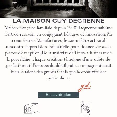
LA MAISON GUY DEGRENNE
Maison française familiale depuis 1948, Degrenne sublime
l’art de recevoir en conjuguant héritage et innovation. Au
cœur de nos Manufactures, le savoir-faire artisanal
rencontre la précision industrielle pour donner vie à des
pièces d’exception. De la maîtrise de l’inox à la finesse de
la porcelaine, chaque création témoigne d’une quête de
perfection et d’un sens du détail qui accompagnent aussi
bien le talent des grands Chefs que la créativité des
particuliers.
En savoir plus