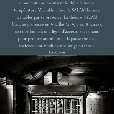
d'une feutrine maintient le thé à la bonne
température. Véritable icône, la SALAM honore
les tables par sa présence. La théière SALAM
blanche proposée en 4 tailles (2, 4, 6 ou 8 tasses),
se coordonne à une ligne d’accessoires conçus
pour profiter au mieux de la pause thé. Les
théières sont vendues sans mugs ou tasses.
Découvrir