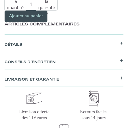
la
la
quantité
quantité
Ajouter au panier
ARTICLES COMPLÉMENTAIRES
DÉTAILS
CONSEILS D’ENTRETIEN
LIVRAISON ET GARANTIE
Livraison offerte
Retours faciles
dès 119 euros
sous 14 jours