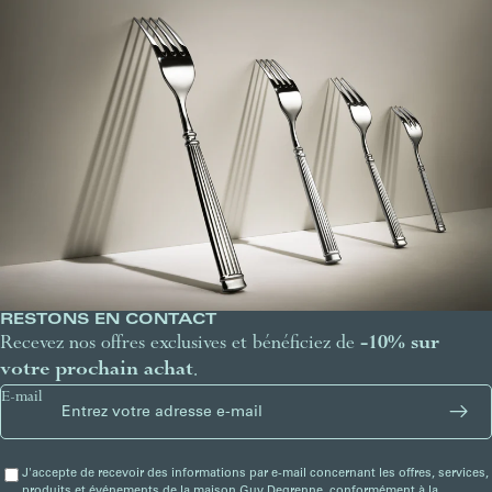
RESTONS EN CONTACT
Recevez nos offres exclusives et bénéficiez de
-10% sur
votre prochain achat
.
E-mail
J'accepte de recevoir des informations par e-mail concernant les offres, services,
produits et événements de la maison Guy Degrenne, conformément à la