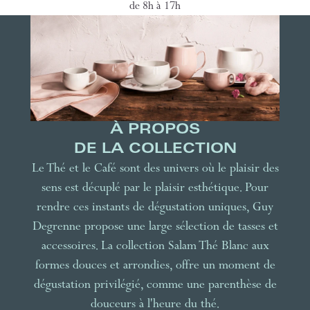
de 8h à 17h
À PROPOS
DE LA COLLECTION
Le Thé et le Café sont des univers où le plaisir des
sens est décuplé par le plaisir esthétique. Pour
rendre ces instants de dégustation uniques, Guy
Degrenne propose une large sélection de tasses et
accessoires. La collection Salam Thé Blanc aux
formes douces et arrondies, offre un moment de
dégustation privilégié, comme une parenthèse de
douceurs à l'heure du thé.