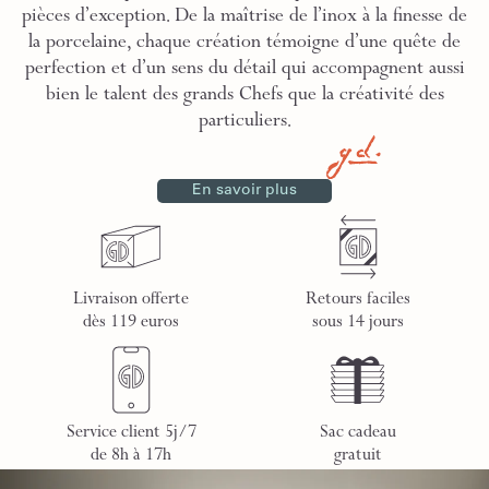
pièces d’exception. De la maîtrise de l’inox à la finesse de
la porcelaine, chaque création témoigne d’une quête de
perfection et d’un sens du détail qui accompagnent aussi
bien le talent des grands Chefs que la créativité des
particuliers.
En savoir plus
Livraison offerte
Retours faciles
dès 119 euros
sous 14 jours
Service client 5j/7
Sac cadeau
de 8h à 17h
gratuit