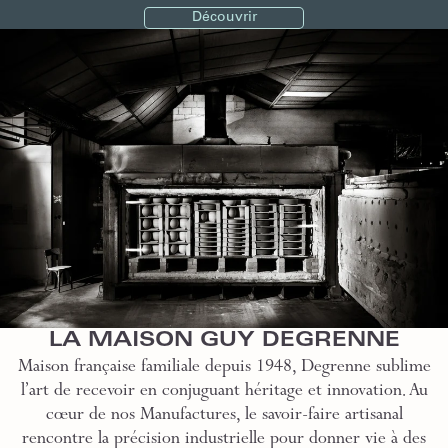
Découvrir
LA MAISON GUY DEGRENNE
Maison française familiale depuis 1948, Degrenne sublime
l’art de recevoir en conjuguant héritage et innovation. Au
cœur de nos Manufactures, le savoir-faire artisanal
rencontre la précision industrielle pour donner vie à des