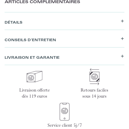
ARTICLES COMPLÉMENTAIRES
DÉTAILS
CONSEILS D’ENTRETIEN
LIVRAISON ET GARANTIE
Livraison offerte
Retours faciles
dès 119 euros
sous 14 jours
Service client 5j/7