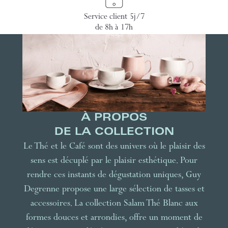
Service client 5j/7
de 8h à 17h
À PROPOS
DE LA COLLECTION
Le Thé et le Café sont des univers où le plaisir des
sens est décuplé par le plaisir esthétique. Pour
rendre ces instants de dégustation uniques, Guy
Degrenne propose une large sélection de tasses et
accessoires. La collection Salam Thé Blanc aux
formes douces et arrondies, offre un moment de