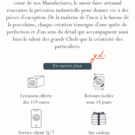
cœur de nos Manufactures, le savoir-faire artisanal
rencontre la précision industrielle pour donner vie à des
pièces d’exception. De la maîtrise de l’inox à la finesse de
la porcelaine, chaque création témoigne d’une quête de
perfection et d’un sens du détail qui accompagnent aussi
bien le talent des grands Chefs que la créativité des
particuliers.
En savoir plus
Livraison offerte
Retours faciles
dès 119 euros
sous 14 jours
Service client 5j/7
Sac cadeau