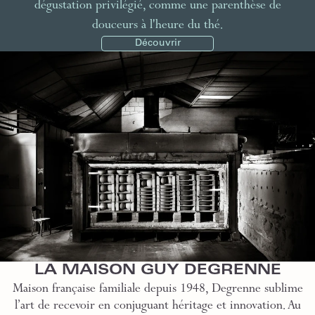
dégustation privilégié, comme une parenthèse de
douceurs à l'heure du thé.
Découvrir
LA MAISON GUY DEGRENNE
Maison française familiale depuis 1948, Degrenne sublime
l’art de recevoir en conjuguant héritage et innovation. Au