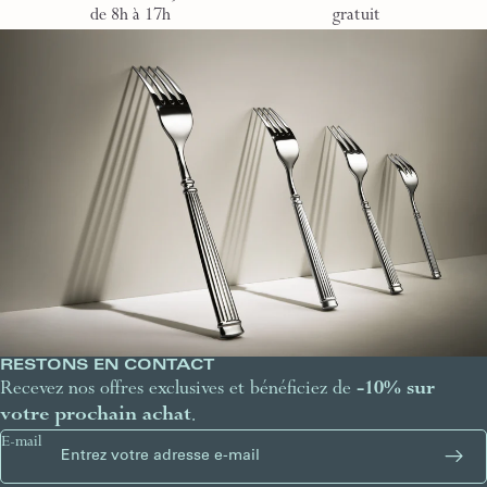
de 8h à 17h
gratuit
RESTONS EN CONTACT
Recevez nos offres exclusives et bénéficiez de
-10% sur
votre prochain achat
.
E-mail