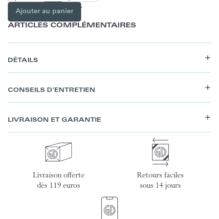
Ajouter au panier
ARTICLES COMPLÉMENTAIRES
DÉTAILS
CONSEILS D’ENTRETIEN
LIVRAISON ET GARANTIE
Livraison offerte
Retours faciles
dès 119 euros
sous 14 jours