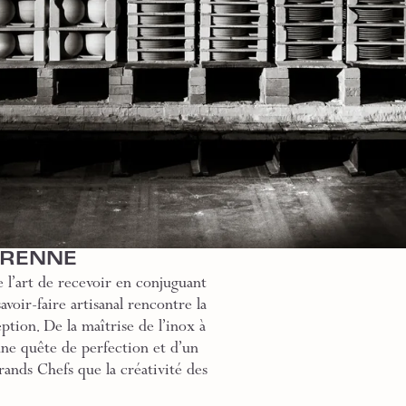
GRENNE
 l’art de recevoir en conjuguant
voir-faire artisanal rencontre la
ption. De la maîtrise de l’inox à
une quête de perfection et d’un
rands Chefs que la créativité des