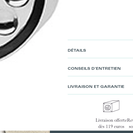
DÉTAILS
CONSEILS D’ENTRETIEN
LIVRAISON ET GARANTIE
Livraison offerte
Ret
dès 119 euros
so