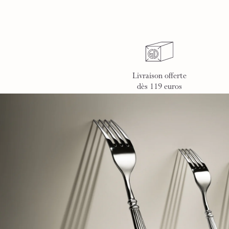
Livraison offerte
dès 119 euros