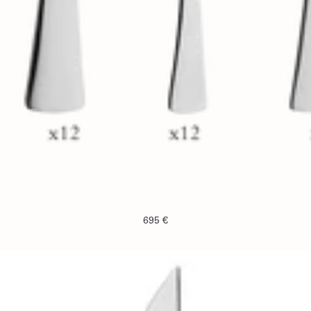
695 €