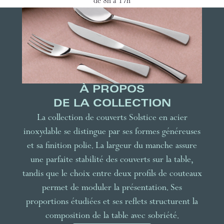
de 8h à 17h
À PROPOS
DE LA COLLECTION
La collection de couverts Solstice en acier
inoxydable se distingue par ses formes généreuses
et sa finition polie. La largeur du manche assure
une parfaite stabilité des couverts sur la table,
tandis que le choix entre deux profils de couteaux
permet de moduler la présentation. Ses
proportions étudiées et ses reflets structurent la
composition de la table avec sobriété.