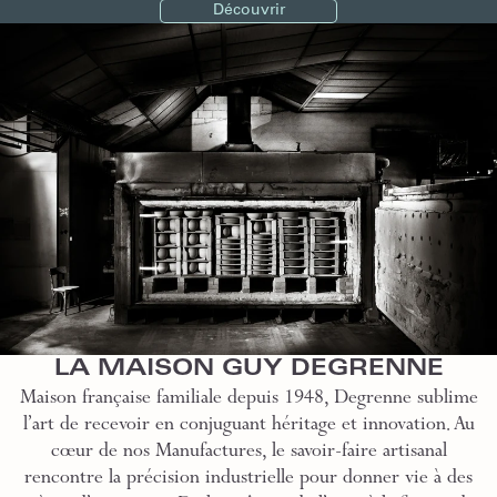
Découvrir
LA MAISON GUY DEGRENNE
Maison française familiale depuis 1948, Degrenne sublime
l’art de recevoir en conjuguant héritage et innovation. Au
cœur de nos Manufactures, le savoir-faire artisanal
rencontre la précision industrielle pour donner vie à des