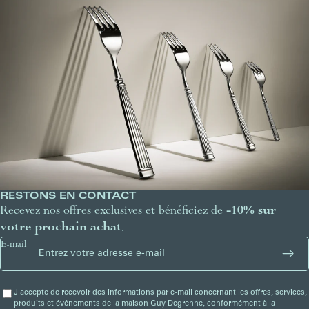
RESTONS EN CONTACT
Recevez nos offres exclusives et bénéficiez de
-10% sur
votre prochain achat
.
E-mail
J'accepte de recevoir des informations par e-mail concernant les offres, services,
produits et événements de la maison Guy Degrenne, conformément à la