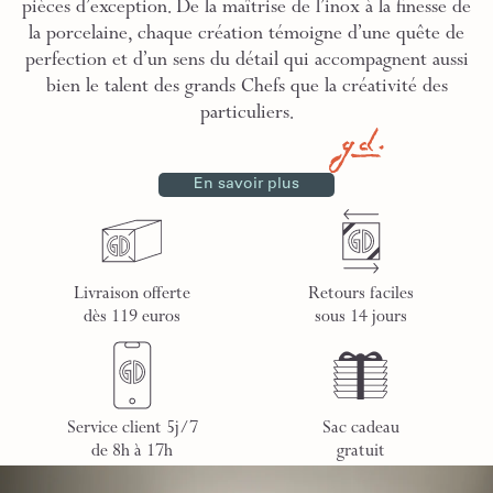
pièces d’exception. De la maîtrise de l’inox à la finesse de
la porcelaine, chaque création témoigne d’une quête de
perfection et d’un sens du détail qui accompagnent aussi
bien le talent des grands Chefs que la créativité des
particuliers.
En savoir plus
Livraison offerte
Retours faciles
dès 119 euros
sous 14 jours
Service client 5j/7
Sac cadeau
de 8h à 17h
gratuit