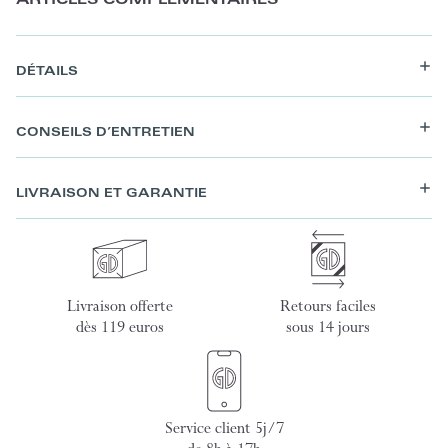
ARTICLES COMPLÉMENTAIRES
DÉTAILS
CONSEILS D’ENTRETIEN
LIVRAISON ET GARANTIE
Livraison offerte
Retours faciles
dès 119 euros
sous 14 jours
Service client 5j/7